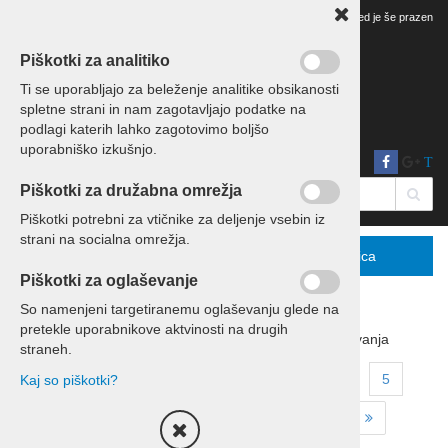
Vaš pregled je še prazen
Piškotki za analitiko
Ti se uporabljajo za beleženje analitike obsikanosti
spletne strani in nam zagotavljajo podatke na
podlagi katerih lahko zagotovimo boljšo
uporabniško izkušnjo.
T
Piškotki za družabna omrežja
Piškotki potrebni za vtičnike za deljenje vsebin iz
strani na socialna omrežja.
Menu
Podrobno
Košarica
Piškotki za oglaševanje
So namenjeni targetiranemu oglaševanju glede na
pretekle uporabnikove aktvinosti na drugih
Domov
Izleti in potovanja
Potovanja
straneh.
Stran
1
2
3
4
5
Kaj so piškotki?
6
7
8
9
10