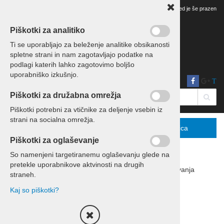
Vaš pregled je še prazen
Piškotki za analitiko
Ti se uporabljajo za beleženje analitike obsikanosti
spletne strani in nam zagotavljajo podatke na
podlagi katerih lahko zagotovimo boljšo
uporabniško izkušnjo.
T
Piškotki za družabna omrežja
Piškotki potrebni za vtičnike za deljenje vsebin iz
strani na socialna omrežja.
Menu
Podrobno
Košarica
Piškotki za oglaševanje
So namenjeni targetiranemu oglaševanju glede na
pretekle uporabnikove aktvinosti na drugih
Domov
Izleti in potovanja
Potovanja
straneh.
Kaj so piškotki?