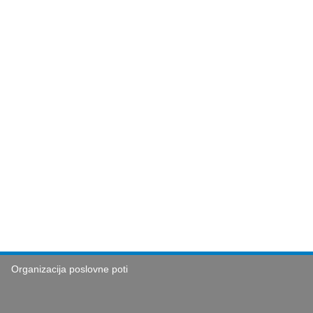
Organizacija poslovne poti